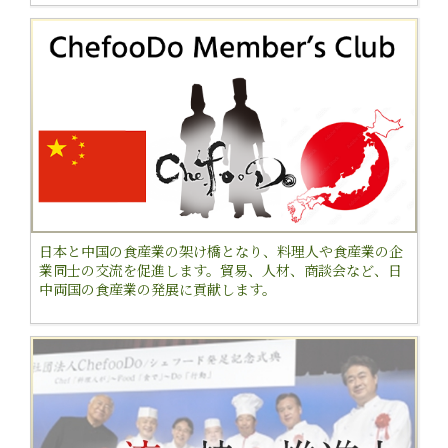
日本と中国の食産業の架け橋となり、料理人や食産業の企
業同士の交流を促進します。貿易、人材、商談会など、日
中両国の食産業の発展に貢献します。