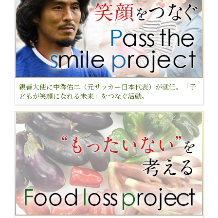
親善大使に中澤佑二（元サッカー日本代表）が就任。「子
どもが笑顔になれる未来」をつなぐ活動。