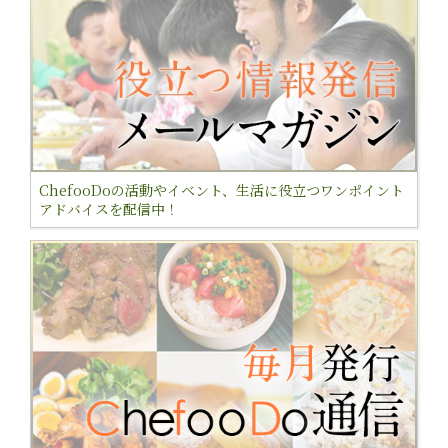
ChefooDoの活動やイベント、生活に役立つワンポイント
アドバイスを配信中！