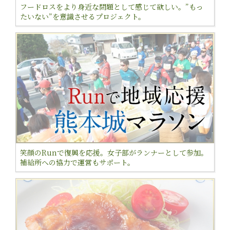
フードロスをより身近な問題として感じて欲しい。”もっ
たいない”を意識させるプロジェクト。
笑顔のRunで復興を応援。女子部がランナーとして参加。
補給所への協力で運営もサポート。