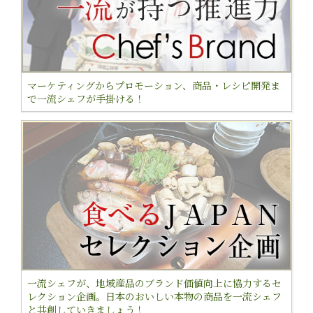
マーケティングからプロモーション、商品・レシピ開発ま
で一流シェフが手掛ける！
一流シェフが、地域産品のブランド価値向上に協力するセ
レクション企画。日本のおいしい本物の商品を一流シェフ
と共創していきましょう！