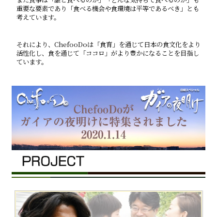
重要な要素であり「食べる機会や食環境は平等であるべき」とも
考えています。
それにより、ChefooDoは「食育」を通じて日本の食文化をより
活性化し、食を通じて「ココロ」がより豊かになることを目指し
ています。