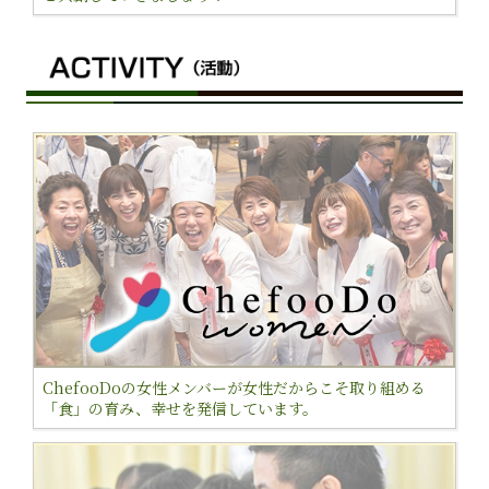
ChefooDoの女性メンバーが女性だからこそ取り組める
「食」の育み、幸せを発信しています。