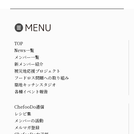
TOP
News一覧
メンバー一覧
新メンバー紹介
被災地応援プロジェクト
フードロス問題への取り組み
築地キッチンスタジオ
各種イベント報告
ChefooDo通信
レシピ集
メンバーの活動
メルマガ登録