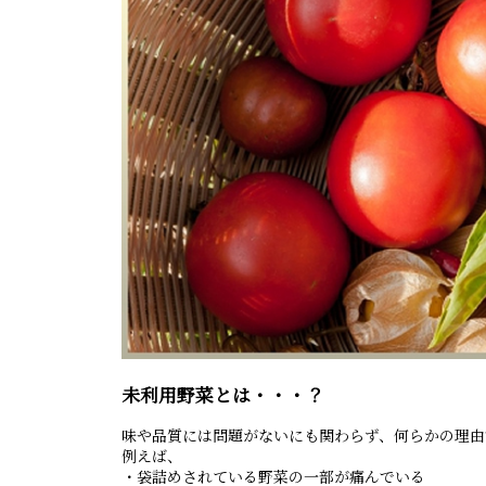
未利用野菜とは・・・？
味や品質には問題がないにも関わらず、何らかの理由
例えば、
・袋詰めされている野菜の一部が痛んでいる