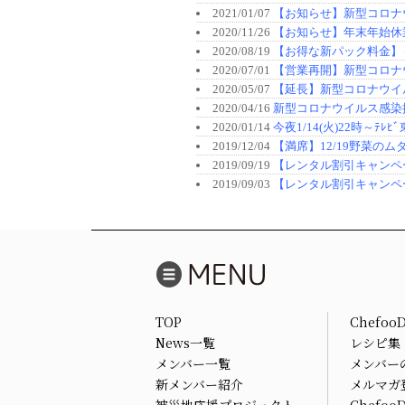
TOP
Chefoo
News一覧
レシピ集
メンバー一覧
メンバー
新メンバー紹介
メルマガ
被災地応援プロジェクト
Chefo