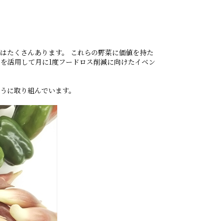
はたくさんあります。 これらの野菜に価値を持た
オを活用して月に1度フードロス削減に向けたイベン
うに取り組んでいます。