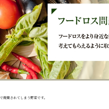
で廃棄されてしまう野菜です。