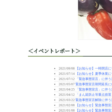
＜イベントレポート＞