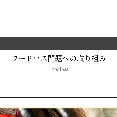
フードロス問題への取り組み
Foodloss