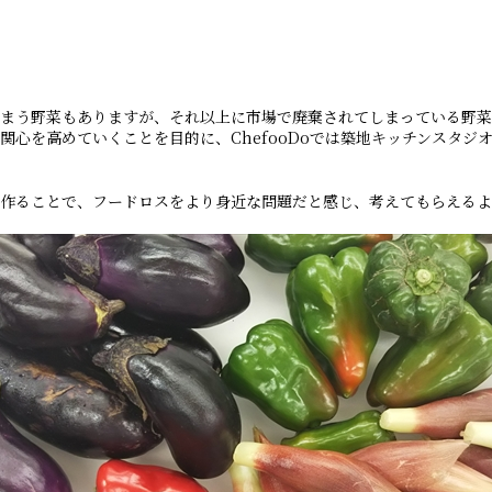
まう野菜もありますが、それ以上に市場で廃棄されてしまっている野菜
心を高めていくことを目的に、ChefooDoでは築地キッチンスタジ
作ることで、フードロスをより身近な問題だと感じ、考えてもらえるよ