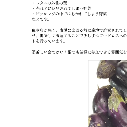
・レタスの外側の葉
・売れずに返品されてしまう野菜
・ピッキングの中ではじかれてしまう野菜
などです。
色や形が悪く、市場に出回る前に産地で廃棄されてし
せ、美味しく調理することで少しずつフードロスへの関
トを行っています。
堅苦しい会ではなく誰でも気軽に参加できる雰囲気を